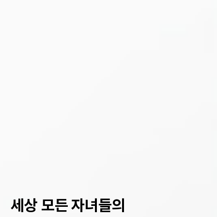
세상 모든 자녀들의