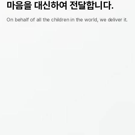
마음을 대신하여 전달합니다.
On behalf of all the children in the world, we deliver it.